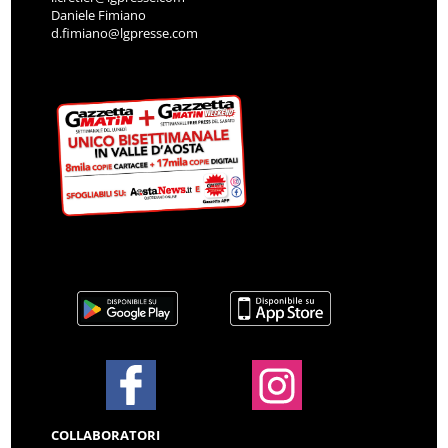
Daniele Fimiano
d.fimiano@lgpresse.com
COLLABORATORI