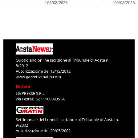
il 06/08/2026
il 06/08/2026
Quotidiano online Iscrizione al Tribunale di Aosta n.
8/2012
Autorizzazione del 13/12/2012
www.gazzettamatin.com
Editore
LG PRESSE S.R.L.
via Festaz, 52 11100 AOSTA
Settimanale del Lunedì. Iscrizione al Tribunale di Aosta n.
9/2002
Autorizzazione del 20/05/2002