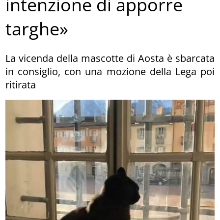
intenzione di apporre
targhe»
La vicenda della mascotte di Aosta è sbarcata
in consiglio, con una mozione della Lega poi
ritirata