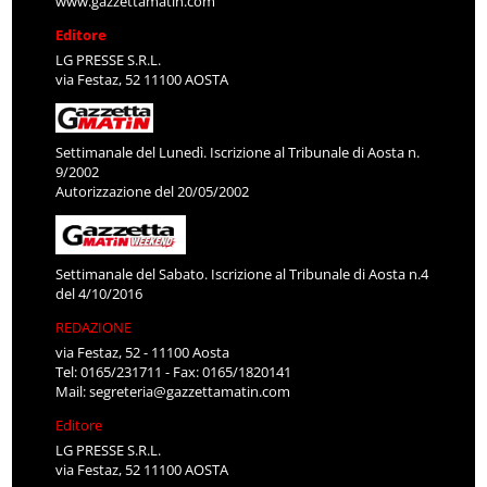
www.gazzettamatin.com
Editore
LG PRESSE S.R.L.
via Festaz, 52 11100 AOSTA
Settimanale del Lunedì. Iscrizione al Tribunale di Aosta n.
9/2002
Autorizzazione del 20/05/2002
Settimanale del Sabato. Iscrizione al Tribunale di Aosta n.4
del 4/10/2016
REDAZIONE
via Festaz, 52 - 11100 Aosta
Tel: 0165/231711 - Fax: 0165/1820141
Mail:
segreteria@gazzettamatin.com
Editore
LG PRESSE S.R.L.
via Festaz, 52 11100 AOSTA