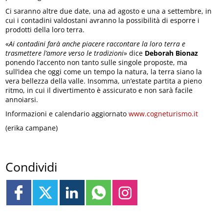
Ci saranno altre due date, una ad agosto e una a settembre, in
cui i contadini valdostani avranno la possibilità di esporre i
prodotti della loro terra.
«
Ai contadini farà anche piacere raccontare la loro terra e
trasmettere l’amore verso le tradizioni
» dice
Deborah Bionaz
ponendo l’accento non tanto sulle singole proposte, ma
sull’idea che oggi come un tempo la natura, la terra siano la
vera bellezza della valle. Insomma, un’estate partita a pieno
ritmo, in cui il divertimento è assicurato e non sarà facile
annoiarsi.
Informazioni e calendario aggiornato
www.cogneturismo.it
(erika campane)
Condividi