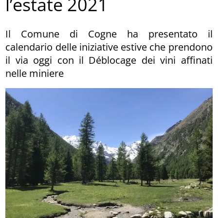
l’estate 2021
Il Comune di Cogne ha presentato il
calendario delle iniziative estive che prendono
il via oggi con il Déblocage dei vini affinati
nelle miniere