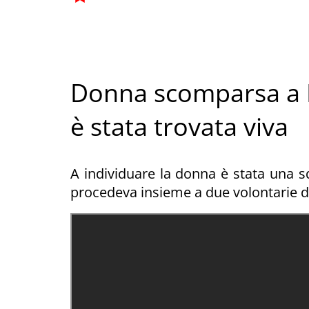
Donna scomparsa a 
è stata trovata viva
A individuare la donna è stata una 
procedeva insieme a due volontarie de