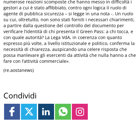
numerose reazioni scomposte che hanno messo in difficoltà i
gestori a cui è stato affibbiato, contro ogni logica il ruolo di
agente di pubblica sicurezza – si legge in una nota -. Un ruolo
su cui, oltretutto, non sono stati forniti i necessari chiarimenti,
a partire dalla questione del controllo del documento per
verificare l’identità di chi presenta il Green Pass: a chi tocca, e
con quale autorità? La Lega VdA, in coerenza con quanto
espresso più volte, a livello istituzionale e politico, conferma la
necessità di chiarezza, auspicando una celere risposta che
possa manlevare gli esercenti da attività che nulla hanno a che
fare con l’attività commerciale».
(re.aostanews)
Condividi