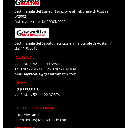
Settimanale del Lunedì. Iscrizione al Tribunale di Aosta n.
9/2002
Autorizzazione del 20/05/2002
Settimanale del Sabato. Iscrizione al Tribunale di Aosta n.4
del 4/10/2016
REDAZIONE
via Festaz, 52 - 11100 Aosta
Tel: 0165/231711 - Fax: 0165/1820141
Mail:
segreteria@gazzettamatin.com
Editore
LG PRESSE S.R.L.
via Festaz, 52 11100 AOSTA
DIRETTORE RESPONSABILE
Luca Mercanti
l.mercanti@gazzettamatin.com