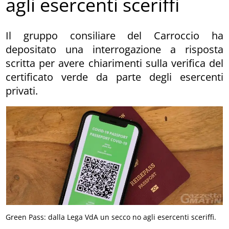
agli esercenti sceriffi
Il gruppo consiliare del Carroccio ha
depositato una interrogazione a risposta
scritta per avere chiarimenti sulla verifica del
certificato verde da parte degli esercenti
privati.
Green Pass: dalla Lega VdA un secco no agli esercenti sceriffi.