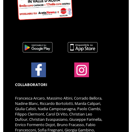
COLLABORATORI
Francesca Arcaro, Massimo Altini, Corrado Bellora,
Nadine Blanc, Riccardo Bortolotti, Manila Calipari,
Giulia Calisti, Nadia Camposaragna, Paolo Ciambi,
Filippo Clermont, Carol Di Vito, Christian Leo
Dufour, Christian Evaspasiano, Giuseppe Farinella,
Enrico Formento Dojot, Bruno Fracasso, Fabio
Francesconi, Sofia Fregnani, Giorgia Gambino,