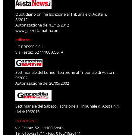
Quotidiano online Iscrizione al Tribunale di Aosta n.
8/2012
Autorizzazione del 13/12/2012
www.gazzettamatin.com
Editore
LG PRESSE S.R.L.
via Festaz, 52 11100 AOSTA
Settimanale del Lunedì. Iscrizione al Tribunale di Aosta n.
9/2002
Autorizzazione del 20/05/2002
Settimanale del Sabato. Iscrizione al Tribunale di Aosta n.4
del 4/10/2016
REDAZIONE
via Festaz, 52 - 11100 Aosta
Tel: 0165/231711 - Fax: 0165/1820141