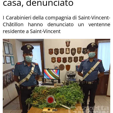
casa, denunciato
I Carabinieri della compagnia di Saint-Vincent-
Châtillon hanno denunciato un ventenne
residente a Saint-Vincent