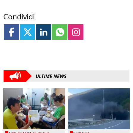
Condividi
ULTIME NEWS