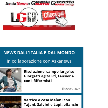
NEWS DALL'ITALIA E DAL MONDO
In collaborazione con Askanews
Risoluzione ‘campo largo’ su
Giorgetti agita Pd, tensione
con i Riformisti
il 05/08/2026
Vertice a casa Meloni con
Tajani, Salvini e Lupi: bilancio