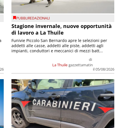
PUBBLIREDAZIONALI
Stagione invernale, nuove opportunità
di lavoro a La Thuile
a
Funivie Piccolo San Bernardo apre le selezioni per
addetti alle casse, addetti alle piste, addetti agli
impianti, conduttori e meccanici di mezzi batt...
di
La Thuile
gazzettamatin
026
il 05/08/2026