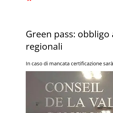
Green pass: obbligo a
regionali
In caso di mancata certificazione sarà