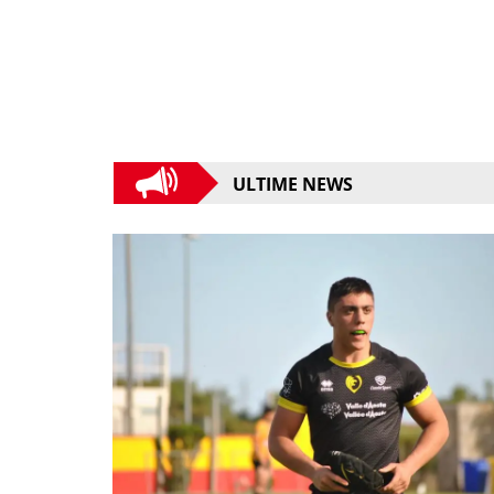
ULTIME NEWS