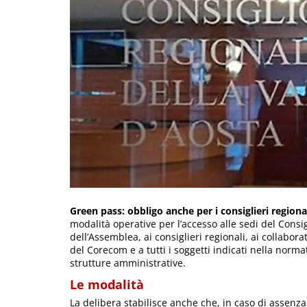
Green pass: obbligo anche per i consiglieri regiona
modalità operative per l’accesso alle sedi del Consi
dell’Assemblea, ai consiglieri regionali, ai collabora
del Corecom e a tutti i soggetti indicati nella normat
strutture amministrative.
Le modalità
La delibera stabilisce anche che, in caso di assenza