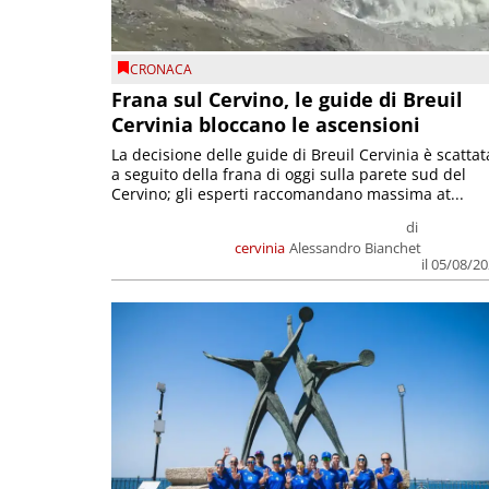
CRONACA
Frana sul Cervino, le guide di Breuil
Cervinia bloccano le ascensioni
La decisione delle guide di Breuil Cervinia è scattat
a seguito della frana di oggi sulla parete sud del
Cervino; gli esperti raccomandano massima at...
di
cervinia
Alessandro Bianchet
il 05/08/2