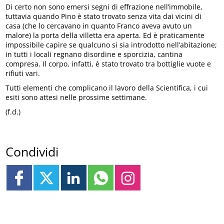
Di certo non sono emersi segni di effrazione nell’immobile,
tuttavia quando Pino è stato trovato senza vita dai vicini di
casa (che lo cercavano in quanto Franco aveva avuto un
malore) la porta della villetta era aperta. Ed è praticamente
impossibile capire se qualcuno si sia introdotto nell’abitazione;
in tutti i locali regnano disordine e sporcizia, cantina
compresa. Il corpo, infatti, è stato trovato tra bottiglie vuote e
rifiuti vari.
Tutti elementi che complicano il lavoro della Scientifica, i cui
esiti sono attesi nelle prossime settimane.
(f.d.)
Condividi