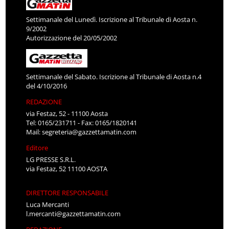
Settimanale del Lunedì. Iscrizione al Tribunale di Aosta n.
9/2002
Autorizzazione del 20/05/2002
Settimanale del Sabato. Iscrizione al Tribunale di Aosta n.4
del 4/10/2016
REDAZIONE
via Festaz, 52 - 11100 Aosta
Tel: 0165/231711 - Fax: 0165/1820141
Mail:
segreteria@gazzettamatin.com
Editore
LG PRESSE S.R.L.
via Festaz, 52 11100 AOSTA
DIRETTORE RESPONSABILE
Luca Mercanti
l.mercanti@gazzettamatin.com