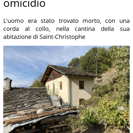
omicidio
L'uomo era stato trovato morto, con una
corda al collo, nella cantina della sua
abitazione di Saint-Christophe