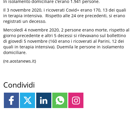
In isolamento domiciliare c’erano 1.941 persone.
Il 3 novembre 2020, i ricoverati Covid+ erano 170, 13 dei quali
in terapia intensiva. Rispetto alle 24 ore precedenti, si erano
registrati un decesso.
Mercoledì 4 novembre 2020, 2 persone erano morte, rispetto al
giorno precedente e altri 5 decessi si rilevavano sul bollettino
di giovedì 5 novembre (160 erano i ricoverati al Parini, 12 dei
quali in terapia intensiva). Duemila le persone in isolamento
domiciliare.
(re.aostanews.it)
Condividi