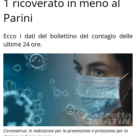
1 ricoverato in meno al
Parini
Ecco i dati del bollettino del contagio delle
ultime 24 ore.
Coronavirus: le indicazioni per la prevenzione e protezione per la