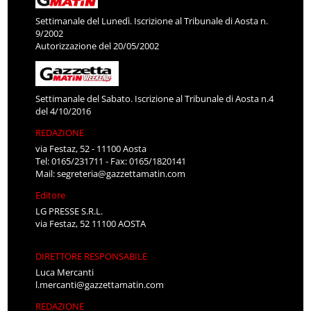
Settimanale del Lunedì. Iscrizione al Tribunale di Aosta n.
9/2002
Autorizzazione del 20/05/2002
Settimanale del Sabato. Iscrizione al Tribunale di Aosta n.4
del 4/10/2016
REDAZIONE
via Festaz, 52 - 11100 Aosta
Tel: 0165/231711 - Fax: 0165/1820141
Mail:
segreteria@gazzettamatin.com
Editore
LG PRESSE S.R.L.
via Festaz, 52 11100 AOSTA
DIRETTORE RESPONSABILE
Luca Mercanti
l.mercanti@gazzettamatin.com
REDAZIONE