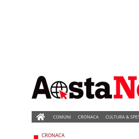
COMUNI
CRONACA
CULTURA & SPE
CRONACA