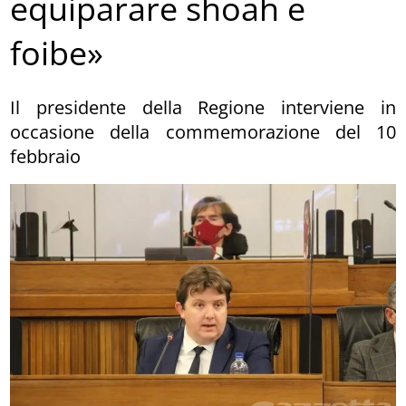
equiparare shoah e
foibe»
Il presidente della Regione interviene in
occasione della commemorazione del 10
febbraio