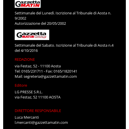
Settimanale del Lunedì. Iscrizione al Tribunale di Aosta n.
9/2002
Autorizzazione del 20/05/2002
Settimanale del Sabato. Iscrizione al Tribunale di Aosta n.4
del 4/10/2016
REDAZIONE
via Festaz, 52 - 11100 Aosta
Tel: 0165/231711 - Fax: 0165/1820141
Mail:
segreteria@gazzettamatin.com
Editore
LG PRESSE S.R.L.
via Festaz, 52 11100 AOSTA
DIRETTORE RESPONSABILE
Luca Mercanti
l.mercanti@gazzettamatin.com