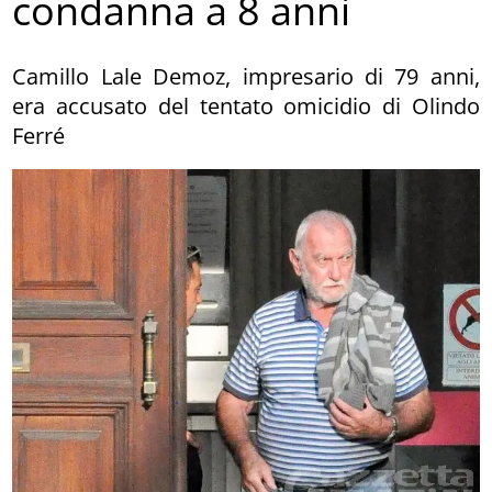
condanna a 8 anni
Camillo Lale Demoz, impresario di 79 anni,
era accusato del tentato omicidio di Olindo
Ferré