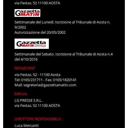
via Festaz, 52 11100 AOSTA
Settimanale del Lunedì. Iscrizione al Tribunale di Aosta n.
9/2002
Autorizzazione del 20/05/2002
Settimanale del Sabato. Iscrizione al Tribunale di Aosta n.4
del 4/10/2016
REDAZIONE
via Festaz, 52 - 11100 Aosta
Tel: 0165/231711 - Fax: 0165/1820141
Mail:
segreteria@gazzettamatin.com
Editore
LG PRESSE S.R.L.
via Festaz, 52 11100 AOSTA
DIRETTORE RESPONSABILE
Luca Mercanti