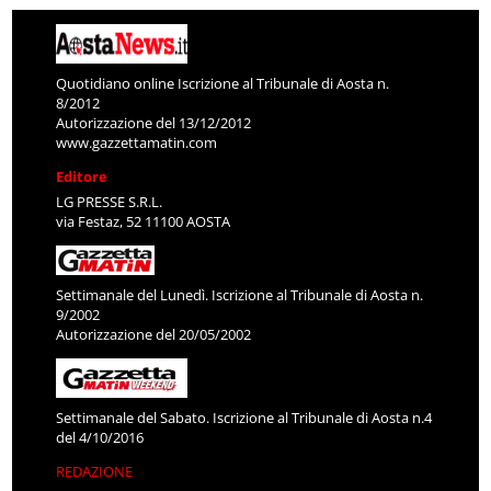
Quotidiano online Iscrizione al Tribunale di Aosta n.
8/2012
Autorizzazione del 13/12/2012
www.gazzettamatin.com
Editore
LG PRESSE S.R.L.
via Festaz, 52 11100 AOSTA
Settimanale del Lunedì. Iscrizione al Tribunale di Aosta n.
9/2002
Autorizzazione del 20/05/2002
Settimanale del Sabato. Iscrizione al Tribunale di Aosta n.4
del 4/10/2016
REDAZIONE