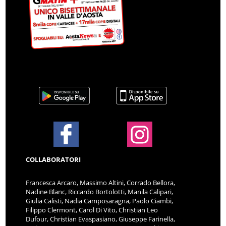
COLLABORATORI
Francesca Arcaro, Massimo Altini, Corrado Bellora,
Nadine Blanc, Riccardo Bortolotti, Manila Calipari,
Giulia Calisti, Nadia Camposaragna, Paolo Ciambi,
Filippo Clermont, Carol Di Vito, Christian Leo
Dufour, Christian Evaspasiano, Giuseppe Farinella,