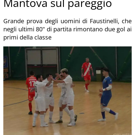
Mantova sul pareggio
Grande prova degli uomini di Faustinelli, che
negli ultimi 80" di partita rimontano due gol ai
primi della classe