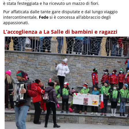
è stata festeggiata e ha ricevuto un mazzo di fiori.
Pur affaticata dalle tante gare disputate e dal lungo viaggio
intercontinentale,
Fede
si è concessa all’abbraccio degli
appassionati.
L’accoglienza a La Salle di bambini e ragazzi