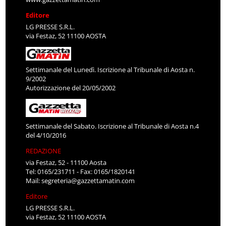
Editore
LG PRESSE S.R.L.
via Festaz, 52 11100 AOSTA
Settimanale del Lunedì. Iscrizione al Tribunale di Aosta n.
9/2002
Autorizzazione del 20/05/2002
Settimanale del Sabato. Iscrizione al Tribunale di Aosta n.4
del 4/10/2016
REDAZIONE
via Festaz, 52 - 11100 Aosta
Tel: 0165/231711 - Fax: 0165/1820141
Mail:
segreteria@gazzettamatin.com
Editore
LG PRESSE S.R.L.
via Festaz, 52 11100 AOSTA