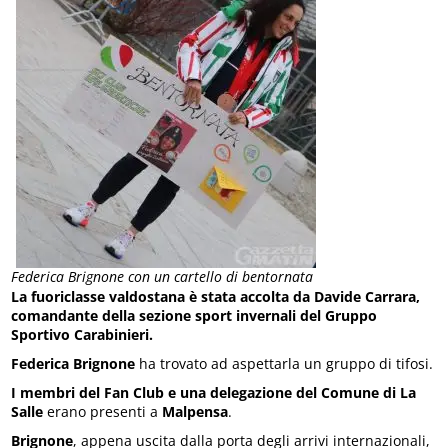
Federica Brignone con un cartello di bentornata
La fuoriclasse valdostana è stata accolta da Davide Carrara,
comandante della sezione sport invernali del Gruppo
Sportivo Carabinieri.
Federica Brignone
ha trovato ad aspettarla un gruppo di tifosi.
I membri del Fan Club
e una delegazione del Comune di La
Salle
erano presenti a
Malpensa
.
Brignone
, appena uscita dalla porta degli arrivi internazionali,