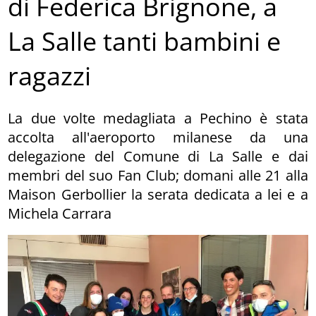
di Federica Brignone, a
La Salle tanti bambini e
ragazzi
La due volte medagliata a Pechino è stata
accolta all'aeroporto milanese da una
delegazione del Comune di La Salle e dai
membri del suo Fan Club; domani alle 21 alla
Maison Gerbollier la serata dedicata a lei e a
Michela Carrara