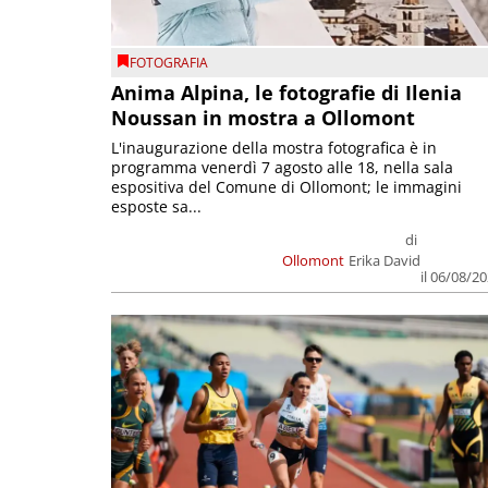
FOTOGRAFIA
Anima Alpina, le fotografie di Ilenia
Noussan in mostra a Ollomont
L'inaugurazione della mostra fotografica è in
programma venerdì 7 agosto alle 18, nella sala
espositiva del Comune di Ollomont; le immagini
esposte sa...
di
Ollomont
Erika David
il 06/08/2