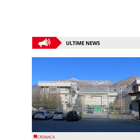
ULTIME NEWS
CRONACA