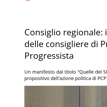
Consiglio regionale: i
delle consigliere di 
Progressista
Un manifesto dal titolo “Quelle del S
propositivo dell'azione politica di PCP