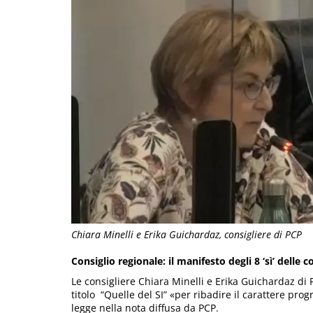
Chiara Minelli e Erika Guichardaz, consigliere di PCP
Consiglio regionale: il manifesto degli 8 ‘sì’ delle 
Le consigliere Chiara Minelli e Erika Guichardaz di
titolo “Quelle del SI” «per ribadire il carattere pro
legge nella nota diffusa da PCP.