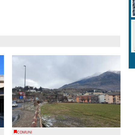
COMUNI