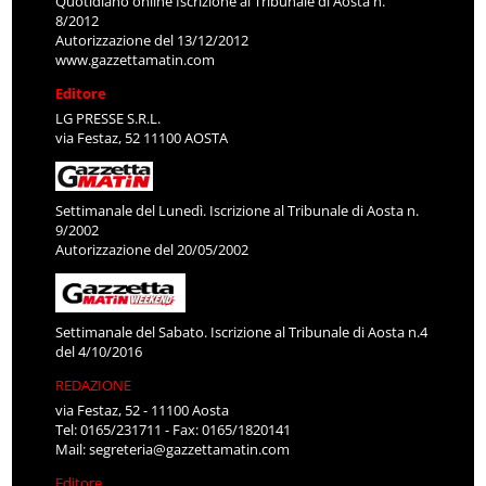
Quotidiano online Iscrizione al Tribunale di Aosta n.
8/2012
Autorizzazione del 13/12/2012
www.gazzettamatin.com
Editore
LG PRESSE S.R.L.
via Festaz, 52 11100 AOSTA
Settimanale del Lunedì. Iscrizione al Tribunale di Aosta n.
9/2002
Autorizzazione del 20/05/2002
Settimanale del Sabato. Iscrizione al Tribunale di Aosta n.4
del 4/10/2016
REDAZIONE
via Festaz, 52 - 11100 Aosta
Tel: 0165/231711 - Fax: 0165/1820141
Mail:
segreteria@gazzettamatin.com
Editore