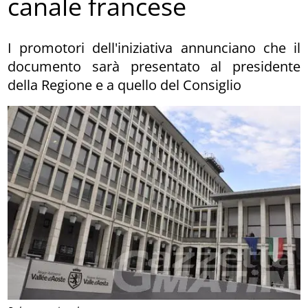
canale francese
I promotori dell'iniziativa annunciano che il
documento sarà presentato al presidente
della Regione e a quello del Consiglio