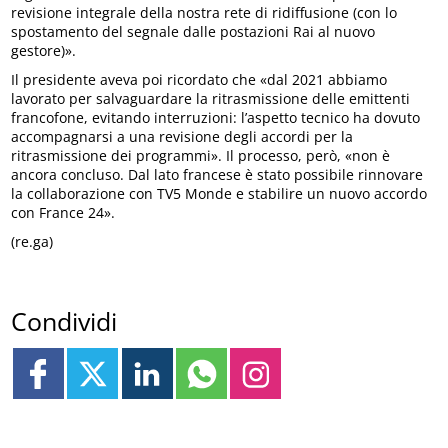
revisione integrale della nostra rete di ridiffusione (con lo
spostamento del segnale dalle postazioni Rai al nuovo
gestore)».
Il presidente aveva poi ricordato che «dal 2021 abbiamo
lavorato per salvaguardare la ritrasmissione delle emittenti
francofone, evitando interruzioni: l’aspetto tecnico ha dovuto
accompagnarsi a una revisione degli accordi per la
ritrasmissione dei programmi». Il processo, però, «non è
ancora concluso. Dal lato francese è stato possibile rinnovare
la collaborazione con TV5 Monde e stabilire un nuovo accordo
con France 24».
(re.ga)
Condividi