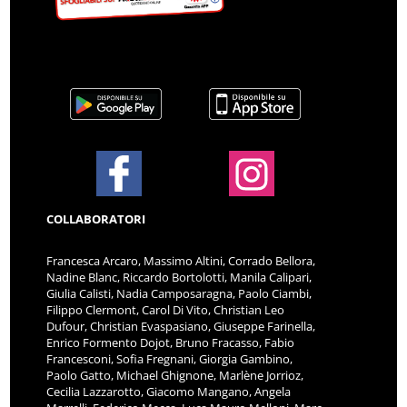
COLLABORATORI
Francesca Arcaro, Massimo Altini, Corrado Bellora,
Nadine Blanc, Riccardo Bortolotti, Manila Calipari,
Giulia Calisti, Nadia Camposaragna, Paolo Ciambi,
Filippo Clermont, Carol Di Vito, Christian Leo
Dufour, Christian Evaspasiano, Giuseppe Farinella,
Enrico Formento Dojot, Bruno Fracasso, Fabio
Francesconi, Sofia Fregnani, Giorgia Gambino,
Paolo Gatto, Michael Ghignone, Marlène Jorrioz,
Cecilia Lazzarotto, Giacomo Mangano, Angela