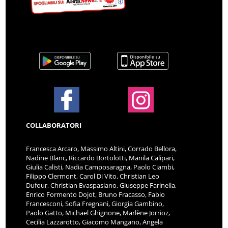
COLLABORATORI
Francesca Arcaro, Massimo Altini, Corrado Bellora,
Nadine Blanc, Riccardo Bortolotti, Manila Calipari,
Giulia Calisti, Nadia Camposaragna, Paolo Ciambi,
Filippo Clermont, Carol Di Vito, Christian Leo
Dufour, Christian Evaspasiano, Giuseppe Farinella,
Enrico Formento Dojot, Bruno Fracasso, Fabio
Francesconi, Sofia Fregnani, Giorgia Gambino,
Paolo Gatto, Michael Ghignone, Marlène Jorrioz,
Cecilia Lazzarotto, Giacomo Mangano, Angela