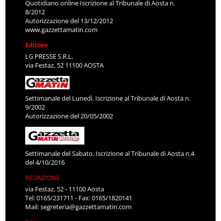
Quotidiano online Iscrizione al Tribunale di Aosta n.
8/2012
Autorizzazione del 13/12/2012
www.gazzettamatin.com
Editore
LG PRESSE S.R.L.
via Festaz, 52 11100 AOSTA
Settimanale del Lunedì. Iscrizione al Tribunale di Aosta n.
9/2002
Autorizzazione del 20/05/2002
Settimanale del Sabato. Iscrizione al Tribunale di Aosta n.4
del 4/10/2016
REDAZIONE
via Festaz, 52 - 11100 Aosta
Tel: 0165/231711 - Fax: 0165/1820141
Mail:
segreteria@gazzettamatin.com