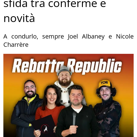
sfida tra conferme e
novità
A condurlo, sempre Joel Albaney e Nicole
Charrère