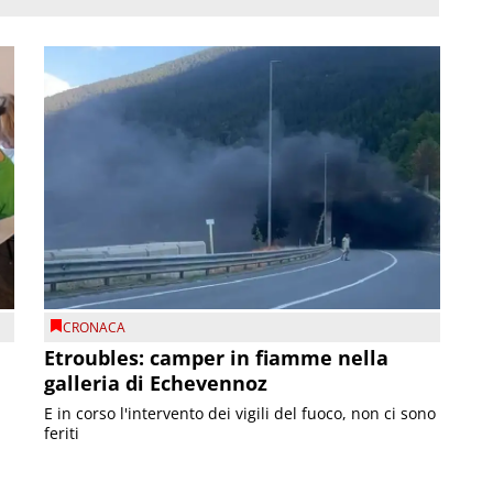
CRONACA
Etroubles: camper in fiamme nella
galleria di Echevennoz
E in corso l'intervento dei vigili del fuoco, non ci sono
feriti