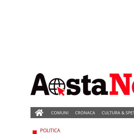
COMUNI
CRONACA
CULTURA & SPE
POLITICA