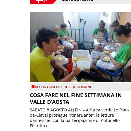
APPUNTAMENTI
,
OGGI & DOMANI
COSA FARE NEL FINE SETTIMANA IN
VALLE D’AOSTA
SABATO 8 AGOSTO ALLEIN – All’area verde Le Plan-
de-Clavel prosegue “ItinerDante”, le letture
dantesche, con la partecipazione di Antonello
Pistritto (...