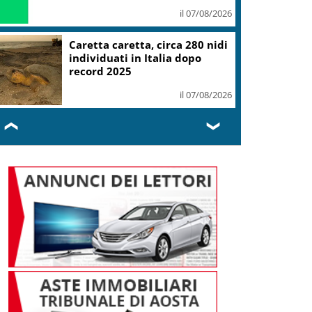
il 07/08/2026
Caretta caretta, circa 280 nidi
individuati in Italia dopo
record 2025
il 07/08/2026
❮
❯