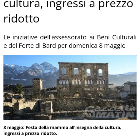
cultura, ingressi a prezzo
ridotto
Le iniziative dell'assessorato ai Beni Culturali
e del Forte di Bard per domenica 8 maggio
8 maggio: Festa della mamma all’insegna della cultura,
ingressi a prezzo ridotto.