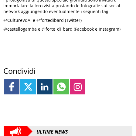
immortalare la loro visita postando le fotografie sui social
network aggiungendo eventualmente i seguenti tag:
@CultureVdA e @fortedibard (Twitter)
@castellogamba e @forte_di_bard (Facebook e Instagram)
Condividi
ULTIME NEWS