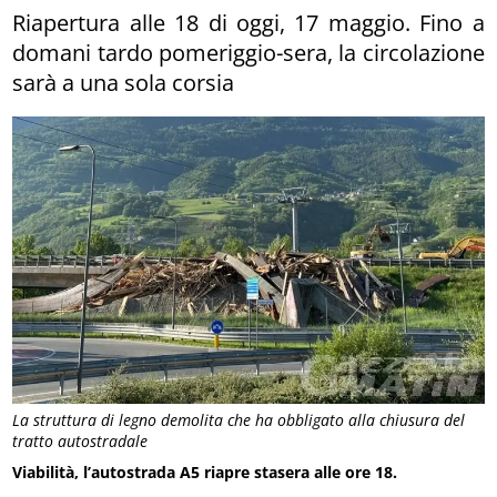
Riapertura alle 18 di oggi, 17 maggio. Fino a
domani tardo pomeriggio-sera, la circolazione
sarà a una sola corsia
La struttura di legno demolita che ha obbligato alla chiusura del
tratto autostradale
Viabilità, l’autostrada A5 riapre stasera alle ore 18.