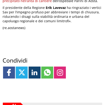
precipitato nell’area di cantiere
dell’ospedale Parini di Aosta.
Il presidente della Regione
Erik Lavevaz
ha ringraziato i vertici
Sav per l’impegno profuso per abbreviare i tempi di chiusura,
riducendo i disagi sulla viabilità ordinaria e urbana del
capoluogo regionale e dei comuni limitrofi».
(re.aostanews)
Condividi