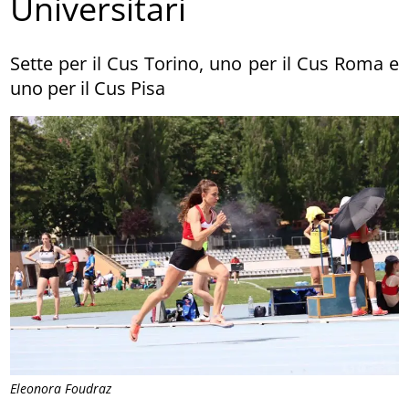
Universitari
Sette per il Cus Torino, uno per il Cus Roma e
uno per il Cus Pisa
Eleonora Foudraz