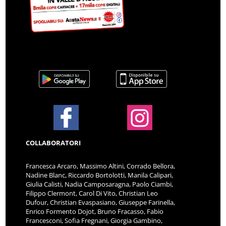
COLLABORATORI
Francesca Arcaro, Massimo Altini, Corrado Bellora,
Nadine Blanc, Riccardo Bortolotti, Manila Calipari,
Giulia Calisti, Nadia Camposaragna, Paolo Ciambi,
Filippo Clermont, Carol Di Vito, Christian Leo
Dufour, Christian Evaspasiano, Giuseppe Farinella,
Enrico Formento Dojot, Bruno Fracasso, Fabio
Francesconi, Sofia Fregnani, Giorgia Gambino,