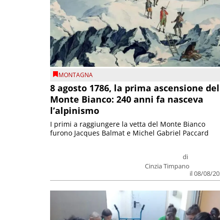
MONTAGNA
8 agosto 1786, la prima ascensione del
Monte Bianco: 240 anni fa nasceva
l’alpinismo
I primi a raggiungere la vetta del Monte Bianco
furono Jacques Balmat e Michel Gabriel Paccard
di
Cinzia Timpano
il 08/08/2