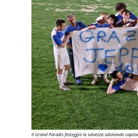
Il Grand Paradis festeggia la salvezza salutando capitan