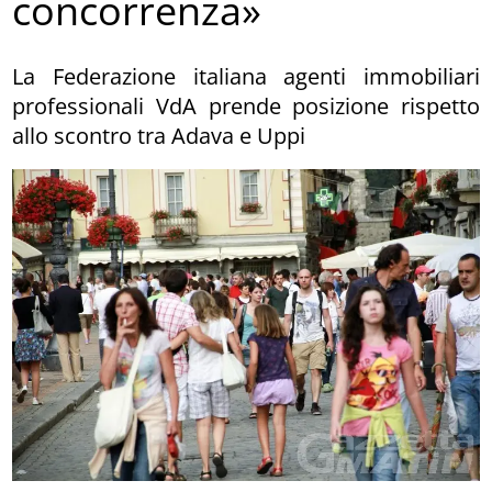
concorrenza»
La Federazione italiana agenti immobiliari
professionali VdA prende posizione rispetto
allo scontro tra Adava e Uppi