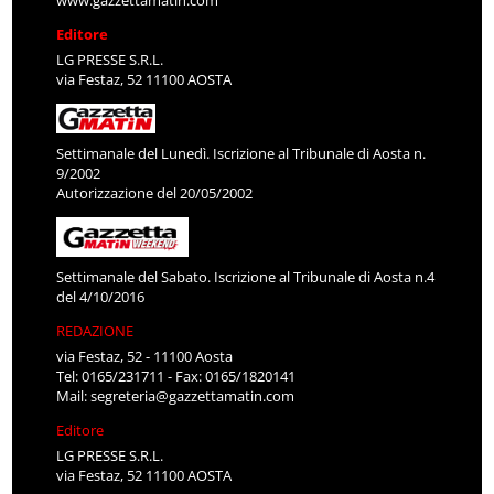
www.gazzettamatin.com
Editore
LG PRESSE S.R.L.
via Festaz, 52 11100 AOSTA
Settimanale del Lunedì. Iscrizione al Tribunale di Aosta n.
9/2002
Autorizzazione del 20/05/2002
Settimanale del Sabato. Iscrizione al Tribunale di Aosta n.4
del 4/10/2016
REDAZIONE
via Festaz, 52 - 11100 Aosta
Tel: 0165/231711 - Fax: 0165/1820141
Mail:
segreteria@gazzettamatin.com
Editore
LG PRESSE S.R.L.
via Festaz, 52 11100 AOSTA