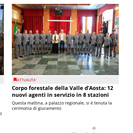
ATTUALITA'
Corpo forestale della Valle d’Aosta: 12
nuovi agenti in servizio in 8 stazioni
Questa mattina, a palazzo regionale, si è tenuta la
cerimonia di giuramento
l
di