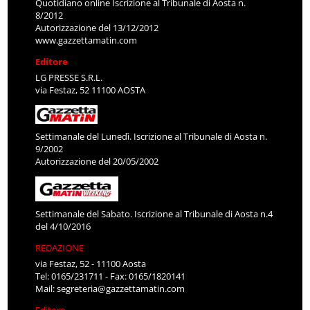
Quotidiano online Iscrizione al Tribunale di Aosta n.
8/2012
Autorizzazione del 13/12/2012
www.gazzettamatin.com
Editore
LG PRESSE S.R.L.
via Festaz, 52 11100 AOSTA
Settimanale del Lunedì. Iscrizione al Tribunale di Aosta n.
9/2002
Autorizzazione del 20/05/2002
Settimanale del Sabato. Iscrizione al Tribunale di Aosta n.4
del 4/10/2016
REDAZIONE
via Festaz, 52 - 11100 Aosta
Tel: 0165/231711 - Fax: 0165/1820141
Mail:
segreteria@gazzettamatin.com