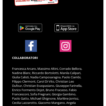
COLLABORATORI
Francesca Arcaro, Massimo Altini, Corrado Bellora,
Nadine Blanc, Riccardo Bortolotti, Manila Calipari,
Giulia Calisti, Nadia Camposaragna, Paolo Ciambi,
Filippo Clermont, Carol Di Vito, Christian Leo
Dufour, Christian Evaspasiano, Giuseppe Farinella,
Enrico Formento Dojot, Bruno Fracasso, Fabio
Francesconi, Sofia Fregnani, Giorgia Gambino,
Paolo Gatto, Michael Ghignone, Marlène Jorrioz,
Cecilia Lazzarotto, Giacomo Mangano, Angela