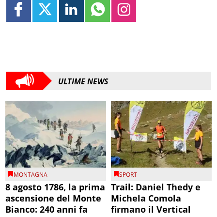
ULTIME NEWS
MONTAGNA
SPORT
8 agosto 1786, la prima
Trail: Daniel Thedy e
ascensione del Monte
Michela Comola
Bianco: 240 anni fa
firmano il Vertical