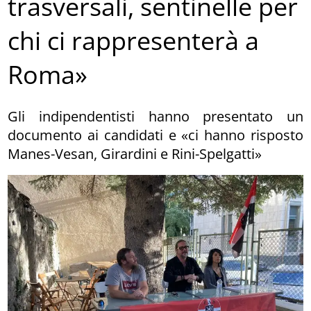
trasversali, sentinelle per
chi ci rappresenterà a
Roma»
Gli indipendentisti hanno presentato un
documento ai candidati e «ci hanno risposto
Manes-Vesan, Girardini e Rini-Spelgatti»