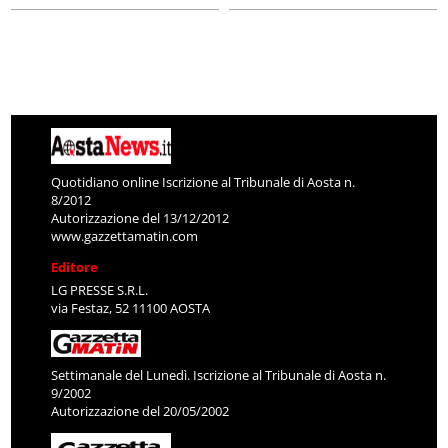
Quotidiano online Iscrizione al Tribunale di Aosta n.
8/2012
Autorizzazione del 13/12/2012
www.gazzettamatin.com
Editore
LG PRESSE S.R.L.
via Festaz, 52 11100 AOSTA
Settimanale del Lunedì. Iscrizione al Tribunale di Aosta n.
9/2002
Autorizzazione del 20/05/2002