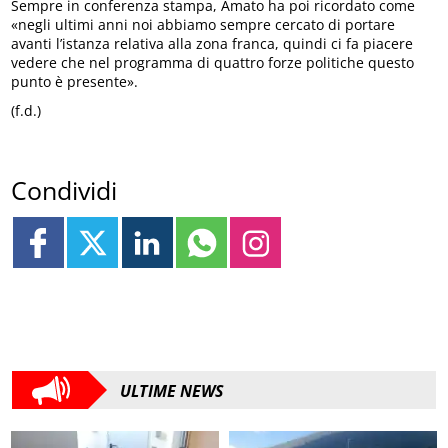
Sempre in conferenza stampa, Amato ha poi ricordato come
«negli ultimi anni noi abbiamo sempre cercato di portare
avanti l’istanza relativa alla zona franca, quindi ci fa piacere
vedere che nel programma di quattro forze politiche questo
punto è presente».
(f.d.)
Condividi
ULTIME NEWS