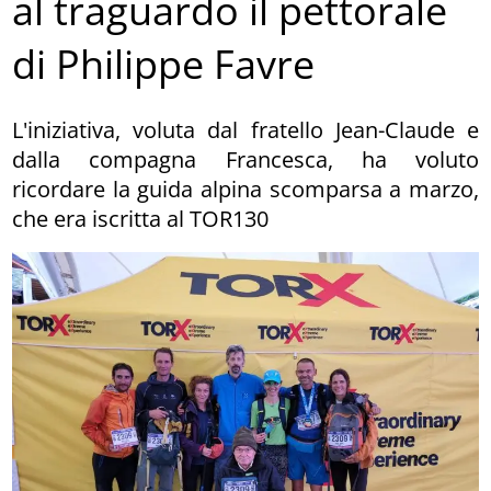
al traguardo il pettorale
di Philippe Favre
L'iniziativa, voluta dal fratello Jean-Claude e
dalla compagna Francesca, ha voluto
ricordare la guida alpina scomparsa a marzo,
che era iscritta al TOR130