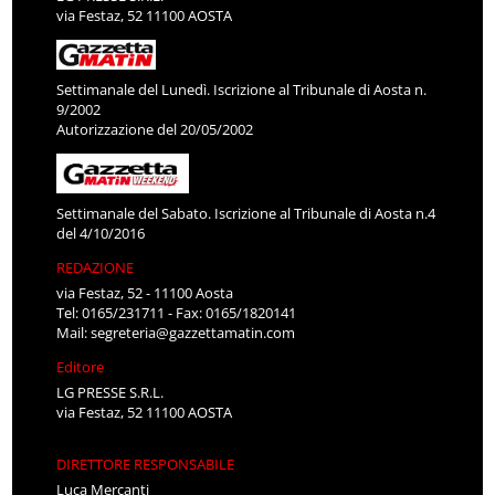
via Festaz, 52 11100 AOSTA
Settimanale del Lunedì. Iscrizione al Tribunale di Aosta n.
9/2002
Autorizzazione del 20/05/2002
Settimanale del Sabato. Iscrizione al Tribunale di Aosta n.4
del 4/10/2016
REDAZIONE
via Festaz, 52 - 11100 Aosta
Tel: 0165/231711 - Fax: 0165/1820141
Mail:
segreteria@gazzettamatin.com
Editore
LG PRESSE S.R.L.
via Festaz, 52 11100 AOSTA
DIRETTORE RESPONSABILE
Luca Mercanti