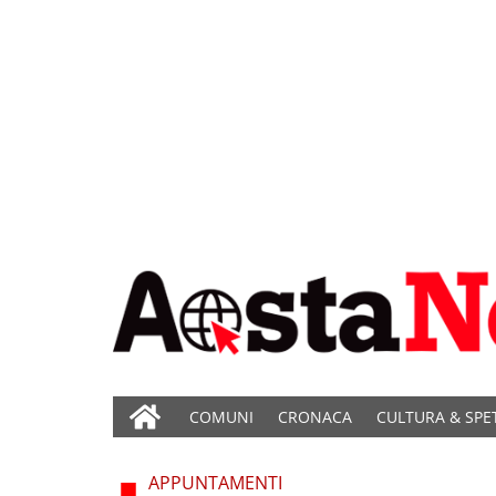
COMUNI
CRONACA
CULTURA & SPE
APPUNTAMENTI