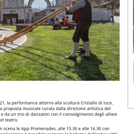
21, la performance attorno alla scultura Cristallo di luce,
proposta musicale curata dalla direzione artistica del
 da un trio di danzatori con il coinvolgimento degli allievi
el teatro.
in scena le App Promenades, alle 15.30 e alle 16.30 con