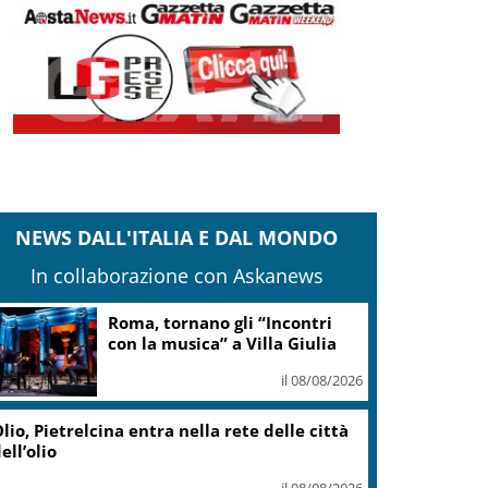
NEWS DALL'ITALIA E DAL MONDO
In collaborazione con Askanews
Roma, tornano gli “Incontri
con la musica” a Villa Giulia
il 08/08/2026
lio, Pietrelcina entra nella rete delle città
ell’olio
il 08/08/2026