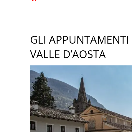
GLI APPUNTAMENTI 
VALLE D’AOSTA