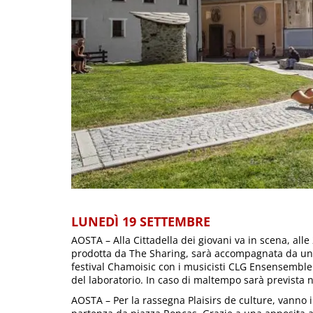
LUNEDÌ 19 SETTEMBRE
AOSTA – Alla Cittadella dei giovani va in scena, alle 
prodotta da The Sharing, sarà accompagnata da una 
festival Chamoisic con i musicisti CLG Ensensemble e
del laboratorio. In caso di maltempo sarà prevista n
AOSTA – Per la rassegna Plaisirs de culture, vanno 