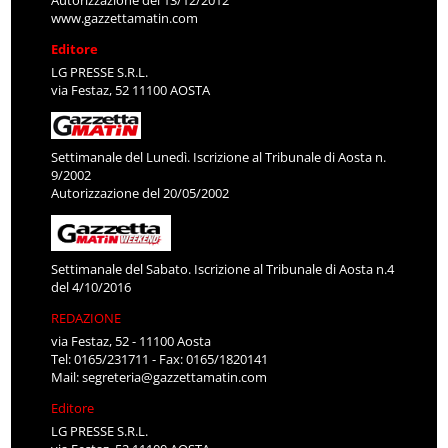
www.gazzettamatin.com
Editore
LG PRESSE S.R.L.
via Festaz, 52 11100 AOSTA
Settimanale del Lunedì. Iscrizione al Tribunale di Aosta n.
9/2002
Autorizzazione del 20/05/2002
Settimanale del Sabato. Iscrizione al Tribunale di Aosta n.4
del 4/10/2016
REDAZIONE
via Festaz, 52 - 11100 Aosta
Tel: 0165/231711 - Fax: 0165/1820141
Mail:
segreteria@gazzettamatin.com
Editore
LG PRESSE S.R.L.