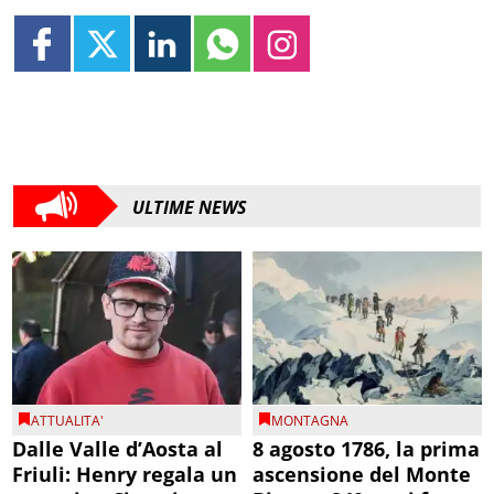
ULTIME NEWS
ATTUALITA'
MONTAGNA
Dalle Valle d’Aosta al
8 agosto 1786, la prima
Friuli: Henry regala un
ascensione del Monte