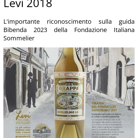
Levi 2018
L'importante riconoscimento sulla guida
Bibenda 2023 della Fondazione Italiana
Sommelier