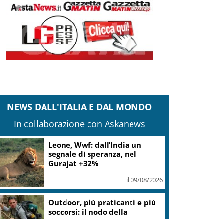
NEWS DALL'ITALIA E DAL MONDO
In collaborazione con Askanews
Leone, Wwf: dall’India un
segnale di speranza, nel
Gurajat +32%
il 09/08/2026
Outdoor, più praticanti e più
soccorsi: il nodo della