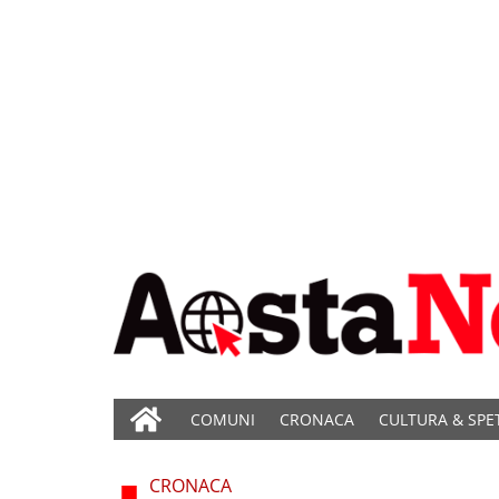
COMUNI
CRONACA
CULTURA & SPE
CRONACA