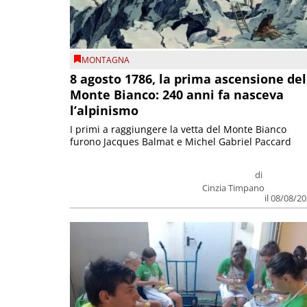
MONTAGNA
8 agosto 1786, la prima ascensione del
Monte Bianco: 240 anni fa nasceva
l’alpinismo
I primi a raggiungere la vetta del Monte Bianco
furono Jacques Balmat e Michel Gabriel Paccard
di
Cinzia Timpano
il 08/08/2