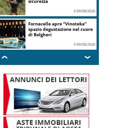
sicurezza
il 09/08/2026
Fornacelle apre “Vinoteka”
spazio degustazione nel cuore
di Bolgheri
il 09/08/2026
❮
❯