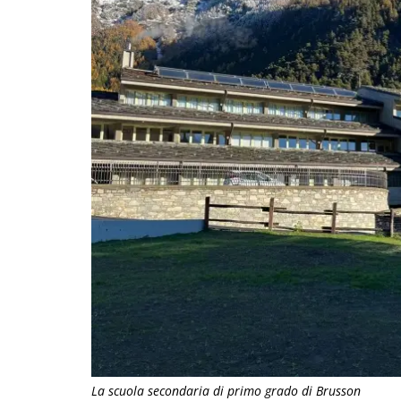
La scuola secondaria di primo grado di Brusson