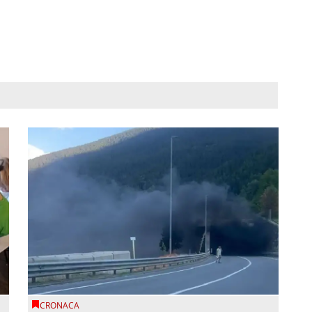
CRONACA