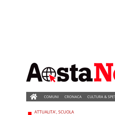
COMUNI
CRONACA
CULTURA & SPE
ATTUALITA', SCUOLA