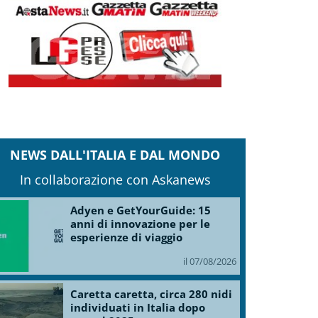
NEWS DALL'ITALIA E DAL MONDO
In collaborazione con Askanews
Adyen e GetYourGuide: 15
anni di innovazione per le
esperienze di viaggio
il 07/08/2026
Caretta caretta, circa 280 nidi
individuati in Italia dopo