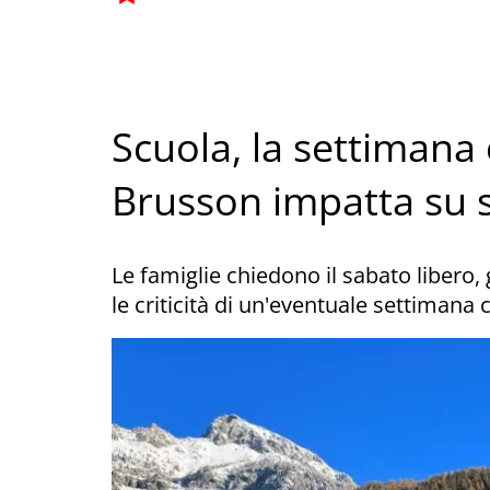
Scuola, la settimana 
Brusson impatta su 
Le famiglie chiedono il sabato libero,
le criticità di un'eventuale settimana