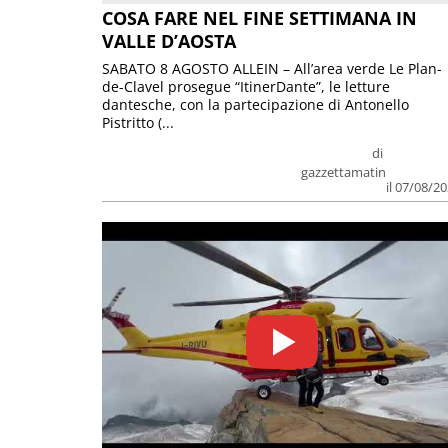
COSA FARE NEL FINE SETTIMANA IN
VALLE D’AOSTA
SABATO 8 AGOSTO ALLEIN – All’area verde Le Plan-
de-Clavel prosegue “ItinerDante”, le letture
dantesche, con la partecipazione di Antonello
Pistritto (...
di
gazzettamatin
il 07/08/2