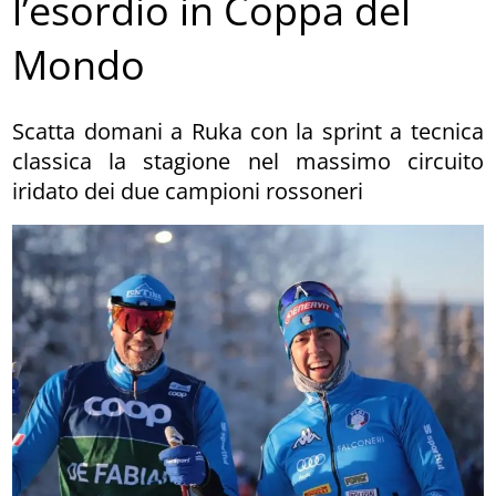
l’esordio in Coppa del
Mondo
Scatta domani a Ruka con la sprint a tecnica
classica la stagione nel massimo circuito
iridato dei due campioni rossoneri