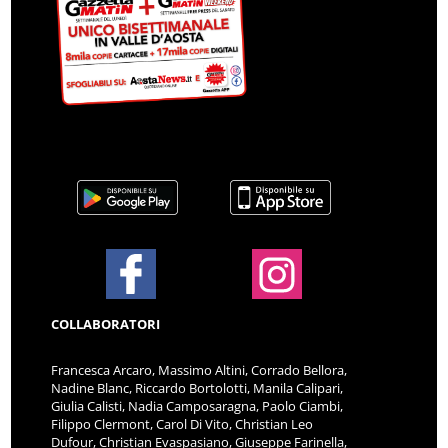
COLLABORATORI
Francesca Arcaro, Massimo Altini, Corrado Bellora,
Nadine Blanc, Riccardo Bortolotti, Manila Calipari,
Giulia Calisti, Nadia Camposaragna, Paolo Ciambi,
Filippo Clermont, Carol Di Vito, Christian Leo
Dufour, Christian Evaspasiano, Giuseppe Farinella,