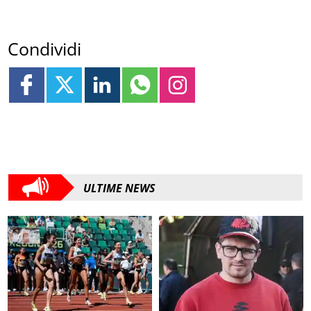
Condividi
ULTIME NEWS