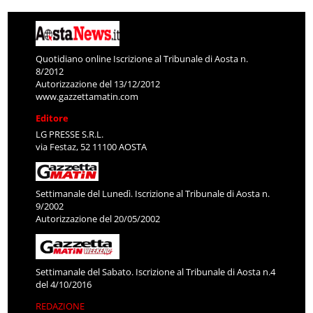
Quotidiano online Iscrizione al Tribunale di Aosta n.
8/2012
Autorizzazione del 13/12/2012
www.gazzettamatin.com
Editore
LG PRESSE S.R.L.
via Festaz, 52 11100 AOSTA
Settimanale del Lunedì. Iscrizione al Tribunale di Aosta n.
9/2002
Autorizzazione del 20/05/2002
Settimanale del Sabato. Iscrizione al Tribunale di Aosta n.4
del 4/10/2016
REDAZIONE