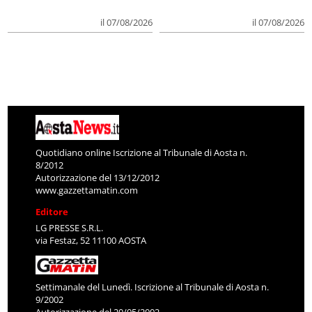
il 07/08/2026
il 07/08/2026
Quotidiano online Iscrizione al Tribunale di Aosta n.
8/2012
Autorizzazione del 13/12/2012
www.gazzettamatin.com
Editore
LG PRESSE S.R.L.
via Festaz, 52 11100 AOSTA
Settimanale del Lunedì. Iscrizione al Tribunale di Aosta n.
9/2002