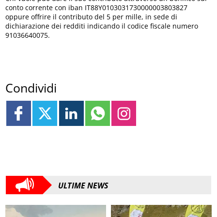
conto corrente con iban IT88Y0103031730000003803827
oppure offrire il contributo del 5 per mille, in sede di
dichiarazione dei redditi indicando il codice fiscale numero
91036640075.
Condividi
ULTIME NEWS