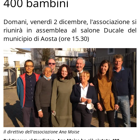
400 bambini
Domani, venerdì 2 dicembre, l'associazione si
riunirà in assemblea al salone Ducale del
municipio di Aosta (ore 15.30)
Il direttivo dell'associazione Ana Moise