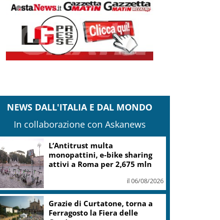
NEWS DALL'ITALIA E DAL MONDO
In collaborazione con Askanews
L’Antitrust multa
monopattini, e-bike sharing
attivi a Roma per 2,675 mln
il 06/08/2026
Grazie di Curtatone, torna a
Ferragosto la Fiera delle