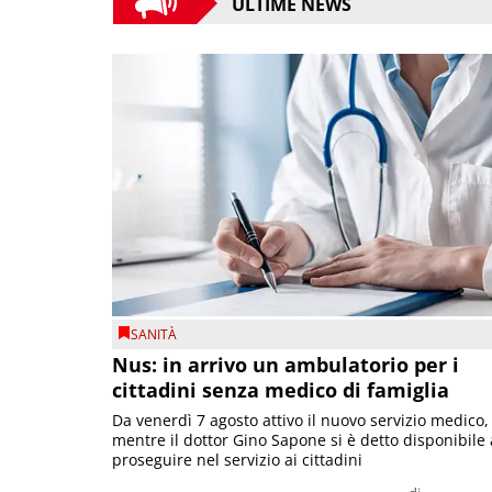
ULTIME NEWS
SANITÀ
Nus: in arrivo un ambulatorio per i
cittadini senza medico di famiglia
Da venerdì 7 agosto attivo il nuovo servizio medico,
mentre il dottor Gino Sapone si è detto disponibile 
proseguire nel servizio ai cittadini