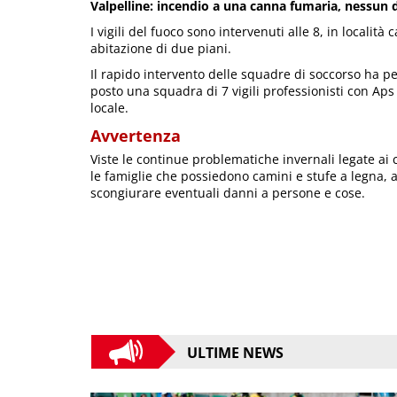
Valpelline: incendio a una canna fumaria, nessun
I vigili del fuoco sono intervenuti alle 8, in locali
abitazione di due piani.
Il rapido intervento delle squadre di soccorso ha pe
posto una squadra di 7 vigili professionisti con Aps
locale.
Avvertenza
Viste le continue problematiche invernali legate ai 
le famiglie che possiedono camini e stufe a legna, 
scongiurare eventuali danni a persone e cose.
ULTIME NEWS