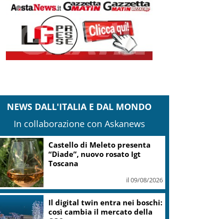
NEWS DALL'ITALIA E DAL MONDO
In collaborazione con Askanews
Castello di Meleto presenta
“Diade”, nuovo rosato Igt
Toscana
il 09/08/2026
Il digital twin entra nei boschi:
così cambia il mercato della