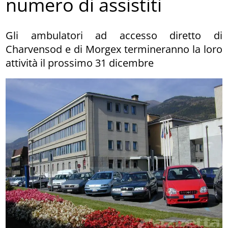
numero di assistiti
Gli ambulatori ad accesso diretto di
Charvensod e di Morgex termineranno la loro
attività il prossimo 31 dicembre