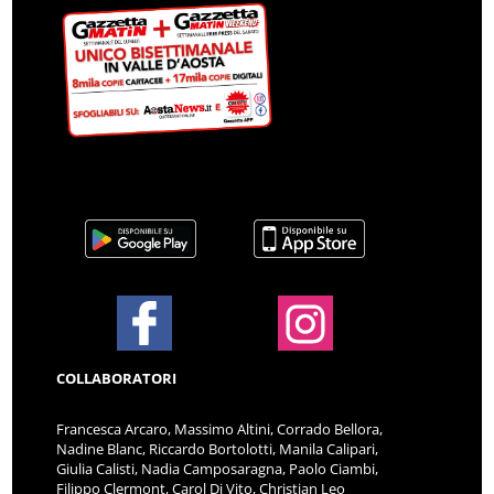
COLLABORATORI
Francesca Arcaro, Massimo Altini, Corrado Bellora,
Nadine Blanc, Riccardo Bortolotti, Manila Calipari,
Giulia Calisti, Nadia Camposaragna, Paolo Ciambi,
Filippo Clermont, Carol Di Vito, Christian Leo