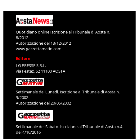
Quotidiano online Iscrizione al Tribunale di Aosta n.
8/2012
Autorizzazione del 13/12/2012
www.gazzettamatin.com
Editore
LG PRESSE S.R.L.
via Festaz, 52 11100 AOSTA
Settimanale del Lunedì. Iscrizione al Tribunale di Aosta n.
9/2002
Autorizzazione del 20/05/2002
Settimanale del Sabato. Iscrizione al Tribunale di Aosta n.4
del 4/10/2016