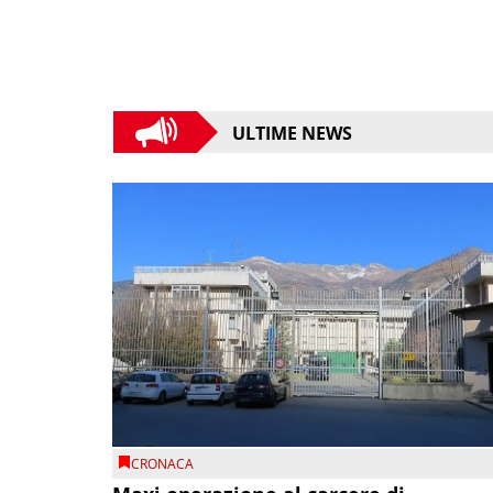
ULTIME NEWS
CRONACA