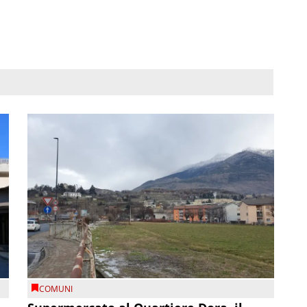
COMUNI