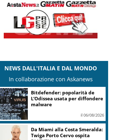
NEWS DALL'ITALIA E DAL MONDO
In collaborazione con Askanews
Bitdefender: popolarità de
L’Odissea usata per diffondere
malware
il 06/08/2026
Da Miami alla Costa Smeralda:
Twiga Porto Cervo ospita