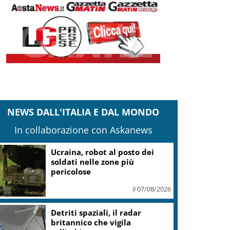
NEWS DALL'ITALIA E DAL MONDO
In collaborazione con Askanews
Ucraina, robot al posto dei
soldati nelle zone più
pericolose
il 07/08/2026
Detriti spaziali, il radar
britannico che vigila