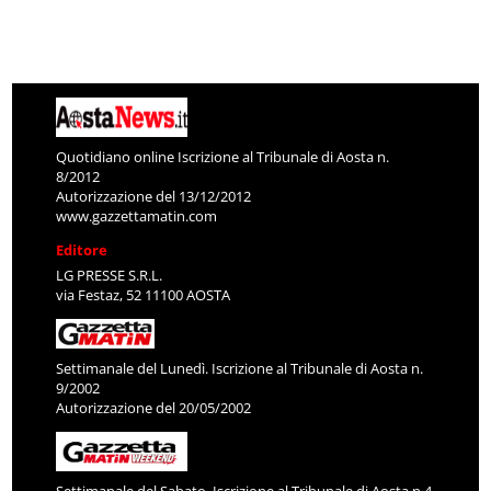
Quotidiano online Iscrizione al Tribunale di Aosta n.
8/2012
Autorizzazione del 13/12/2012
www.gazzettamatin.com
Editore
LG PRESSE S.R.L.
via Festaz, 52 11100 AOSTA
Settimanale del Lunedì. Iscrizione al Tribunale di Aosta n.
9/2002
Autorizzazione del 20/05/2002
Settimanale del Sabato. Iscrizione al Tribunale di Aosta n.4