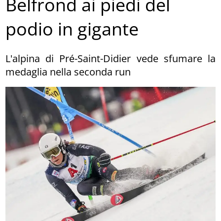
Belfrond ai piedi del
podio in gigante
L'alpina di Pré-Saint-Didier vede sfumare la
medaglia nella seconda run