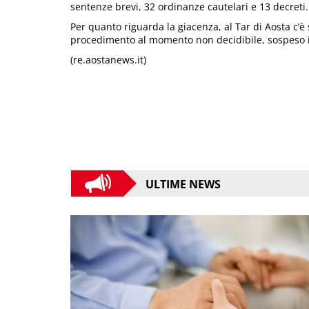
sentenze brevi, 32 ordinanze cautelari e 13 decreti.
Per quanto riguarda la giacenza, al Tar di Aosta c’è 
procedimento al momento non decidibile, sospeso in
(re.aostanews.it)
ULTIME NEWS