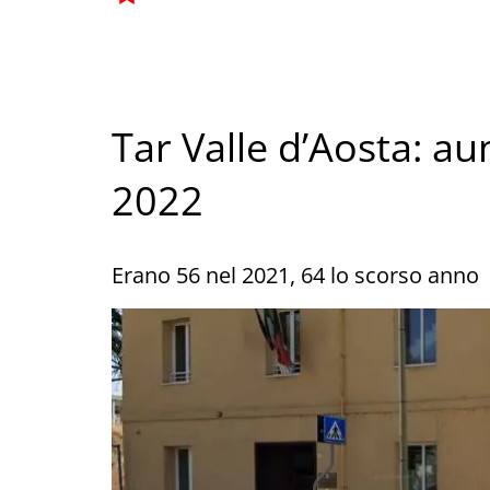
Tar Valle d’Aosta: aum
2022
Erano 56 nel 2021, 64 lo scorso anno