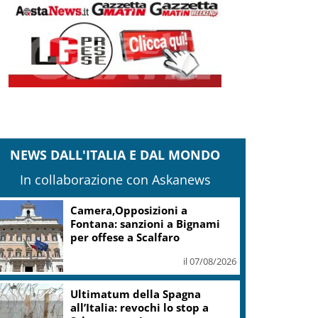
NEWS DALL'ITALIA E DAL MONDO
In collaborazione con Askanews
Camera,Opposizioni a
Fontana: sanzioni a Bignami
per offese a Scalfaro
il 07/08/2026
Ultimatum della Spagna
all’Italia: revochi lo stop a