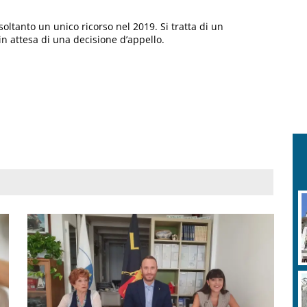
soltanto un unico ricorso nel 2019. Si tratta di un
 attesa di una decisione d’appello.