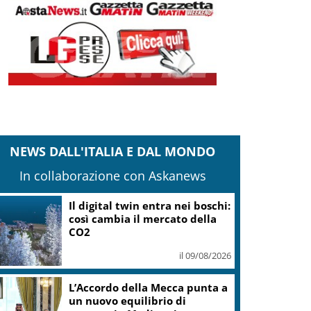
NEWS DALL'ITALIA E DAL MONDO
In collaborazione con Askanews
Il digital twin entra nei boschi:
così cambia il mercato della
CO2
il 09/08/2026
L’Accordo della Mecca punta a
un nuovo equilibrio di