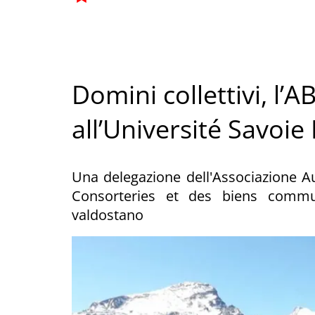
Domini collettivi, l’
all’Université Savoi
Una delegazione dell'Associazione 
Consorteries et des biens communs
valdostano