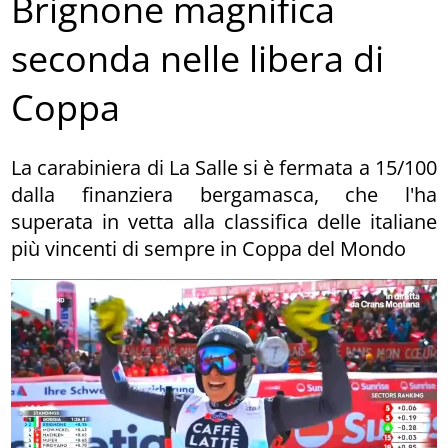
Brignone magnifica
seconda nelle libera di
Coppa
La carabiniera di La Salle si è fermata a 15/100
dalla finanziera bergamasca, che l'ha
superata in vetta alla classifica delle italiane
più vincenti di sempre in Coppa del Mondo