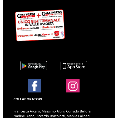
COLLABORATORI
Francesca Arcaro, Massimo Altini, Corrado Bellora,
Nadine Blanc, Riccardo Bortolotti, Manila Calipari,