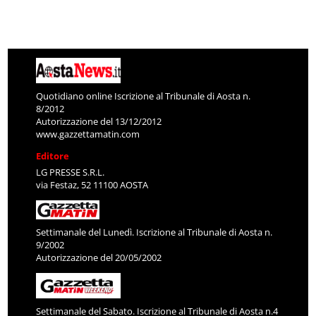
Quotidiano online Iscrizione al Tribunale di Aosta n.
8/2012
Autorizzazione del 13/12/2012
www.gazzettamatin.com
Editore
LG PRESSE S.R.L.
via Festaz, 52 11100 AOSTA
Settimanale del Lunedì. Iscrizione al Tribunale di Aosta n.
9/2002
Autorizzazione del 20/05/2002
Settimanale del Sabato. Iscrizione al Tribunale di Aosta n.4