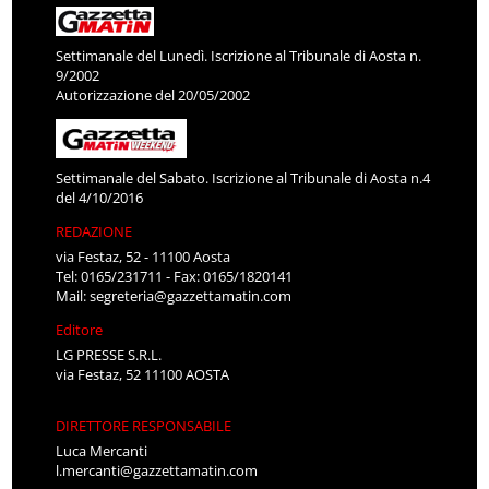
Settimanale del Lunedì. Iscrizione al Tribunale di Aosta n.
9/2002
Autorizzazione del 20/05/2002
Settimanale del Sabato. Iscrizione al Tribunale di Aosta n.4
del 4/10/2016
REDAZIONE
via Festaz, 52 - 11100 Aosta
Tel: 0165/231711 - Fax: 0165/1820141
Mail:
segreteria@gazzettamatin.com
Editore
LG PRESSE S.R.L.
via Festaz, 52 11100 AOSTA
DIRETTORE RESPONSABILE
Luca Mercanti
l.mercanti@gazzettamatin.com