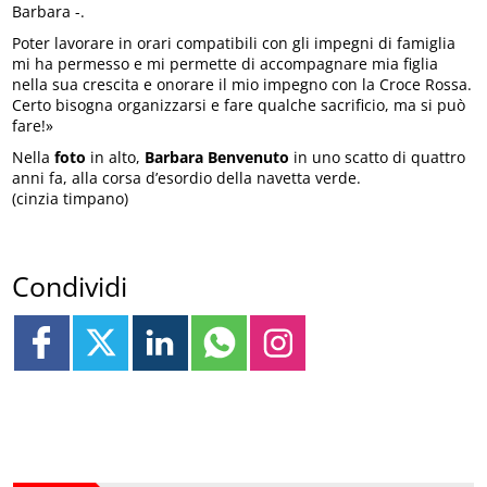
Barbara -.
Poter lavorare in orari compatibili con gli impegni di famiglia
mi ha permesso e mi permette di accompagnare mia figlia
nella sua crescita e onorare il mio impegno con la Croce Rossa.
Certo bisogna organizzarsi e fare qualche sacrificio, ma si può
fare!»
Nella
foto
in alto,
Barbara Benvenuto
in uno scatto di quattro
anni fa, alla corsa d’esordio della navetta verde.
(cinzia timpano)
Condividi