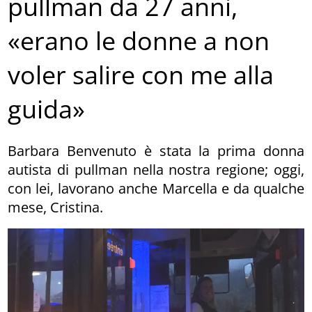
pullman da 27 anni,
«erano le donne a non
voler salire con me alla
guida»
Barbara Benvenuto è stata la prima donna
autista di pullman nella nostra regione; oggi,
con lei, lavorano anche Marcella e da qualche
mese, Cristina.