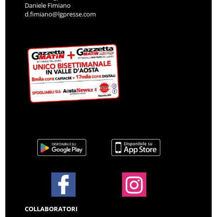
Daniele Fimiano
d.fimiano@lgpresse.com
COLLABORATORI