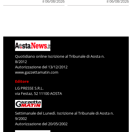
il 06/08/2026
il 06/08/2026
Quotidiano online Iscrizione al Tribunale di Aosta n.
8/2012
Autorizzazione del 13/12/2012
www.gazzettamatin.com
Editore
LG PRESSE S.R.L.
via Festaz, 52 11100 AOSTA
Settimanale del Lunedì. Iscrizione al Tribunale di Aosta n.
9/2002
Autorizzazione del 20/05/2002