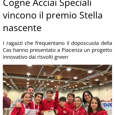
Cogne Acciai Speciali
vincono il premio Stella
nascente
I ragazzi che frequentano il doposcuola della
Cas hanno presentato a Piacenza un progetto
innovativo dai risvolti green