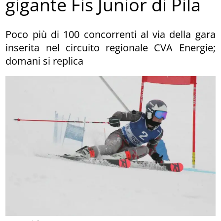
gigante Fis Junior di Pila
Poco più di 100 concorrenti al via della gara
inserita nel circuito regionale CVA Energie;
domani si replica