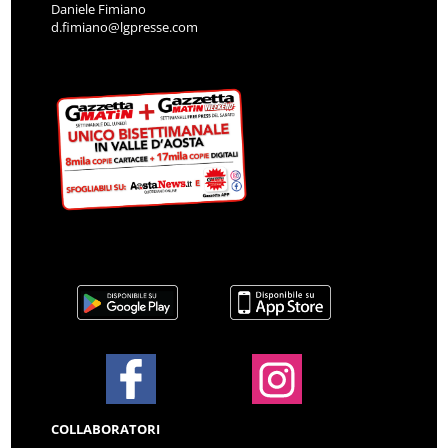
Daniele Fimiano
d.fimiano@lgpresse.com
COLLABORATORI