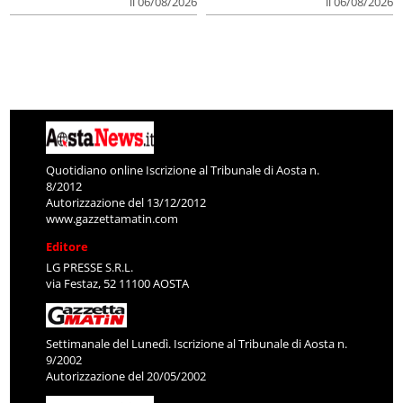
il 06/08/2026
il 06/08/2026
Quotidiano online Iscrizione al Tribunale di Aosta n.
8/2012
Autorizzazione del 13/12/2012
www.gazzettamatin.com
Editore
LG PRESSE S.R.L.
via Festaz, 52 11100 AOSTA
Settimanale del Lunedì. Iscrizione al Tribunale di Aosta n.
9/2002
Autorizzazione del 20/05/2002