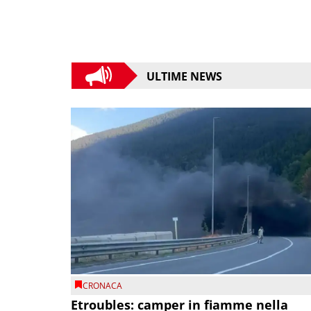
ULTIME NEWS
CRONACA
Etroubles: camper in fiamme nella