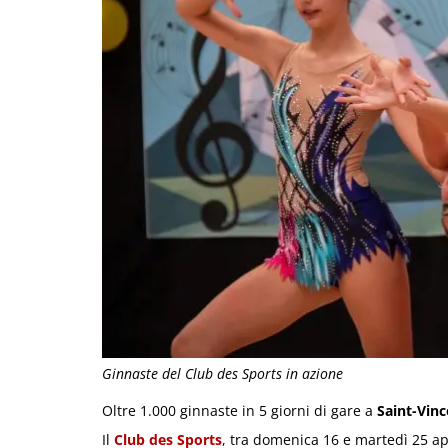
Ginnaste del Club des Sports in azione
Oltre 1.000 ginnaste in 5 giorni di gare a
Saint-Vinc
Il
Club des Sports
, tra domenica 16 e martedì 25 ap