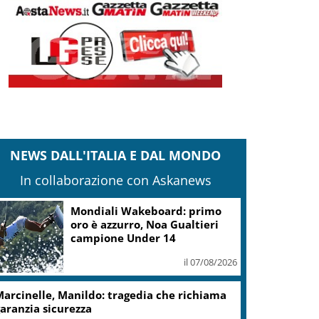
NEWS DALL'ITALIA E DAL MONDO
In collaborazione con Askanews
Mondiali Wakeboard: primo
oro è azzurro, Noa Gualtieri
campione Under 14
il 07/08/2026
arcinelle, Manildo: tragedia che richiama
aranzia sicurezza