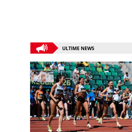
ULTIME NEWS