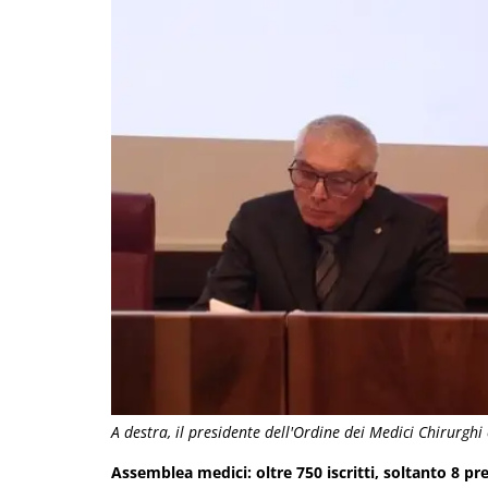
A destra, il presidente dell'Ordine dei Medici Chirurghi
Assemblea medici: oltre 750 iscritti, soltanto 8 pr