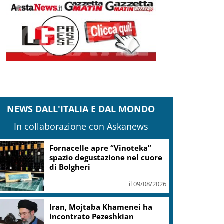
NEWS DALL'ITALIA E DAL MONDO
In collaborazione con Askanews
Fornacelle apre “Vinoteka”
spazio degustazione nel cuore
di Bolgheri
il 09/08/2026
Iran, Mojtaba Khamenei ha
incontrato Pezeshkian