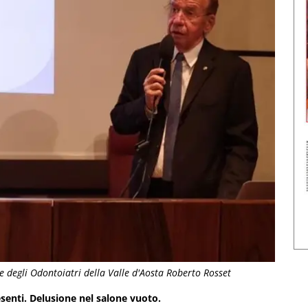
 e degli Odontoiatri della Valle d'Aosta Roberto Rosset
esenti. Delusione nel salone vuoto.