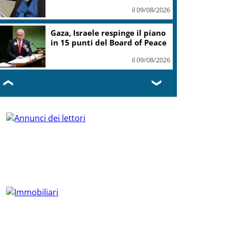
il 09/08/2026
Gaza, Israele respinge il piano
in 15 punti del Board of Peace
il 09/08/2026
❮
❯