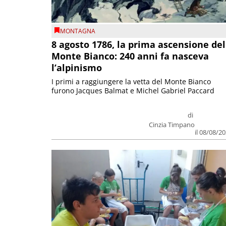
MONTAGNA
8 agosto 1786, la prima ascensione del
Monte Bianco: 240 anni fa nasceva
l’alpinismo
I primi a raggiungere la vetta del Monte Bianco
furono Jacques Balmat e Michel Gabriel Paccard
di
Cinzia Timpano
il 08/08/2