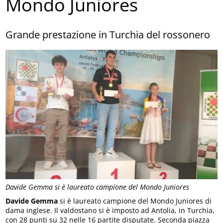
Mondo Juniores
Grande prestazione in Turchia del rossonero
Davide Gemma si è laureato campione del Mondo Juniores
Davide Gemma
si è laureato campione del Mondo Juniores di
dama inglese. Il valdostano si è imposto ad Antolia, in Turchia,
con 28 punti su 32 nelle 16 partite disputate. Seconda piazza