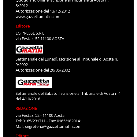
8/2012
Autorizzazione del 13/12/2012
www.gazzettamatin.com
Editore
LG PRESSE S.R.L.
via Festaz, 52 11100 AOSTA
Settimanale del Lunedì. Iscrizione al Tribunale di Aosta n.
9/2002
Autorizzazione del 20/05/2002
Settimanale del Sabato. Iscrizione al Tribunale di Aosta n.4
del 4/10/2016
REDAZIONE
via Festaz, 52 - 11100 Aosta
Tel: 0165/231711 - Fax: 0165/1820141
Mail:
segreteria@gazzettamatin.com
Editore