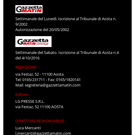
Settimanale del Lunedì. Iscrizione al Tribunale di Aosta n.
9/2002
Autorizzazione del 20/05/2002
Settimanale del Sabato. Iscrizione al Tribunale di Aosta n.4
del 4/10/2016
REDAZIONE
via Festaz, 52 - 11100 Aosta
Tel: 0165/231711 - Fax: 0165/1820141
Mail:
segreteria@gazzettamatin.com
Editore
LG PRESSE S.R.L.
via Festaz, 52 11100 AOSTA
DIRETTORE RESPONSABILE
Luca Mercanti
l.mercanti@gazzettamatin.com