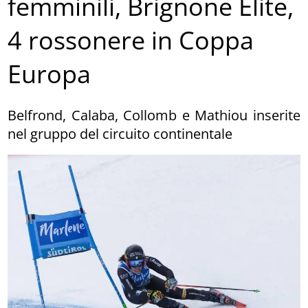
femminili, Brignone Elite,
4 rossonere in Coppa
Europa
Belfrond, Calaba, Collomb e Mathiou inserite
nel gruppo del circuito continentale