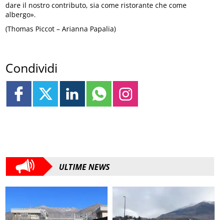
dare il nostro contributo, sia come ristorante che come
albergo».
(Thomas Piccot – Arianna Papalia)
Condividi
ULTIME NEWS