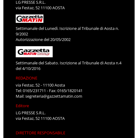
LG PRESSE S.R.L.
via Festaz, 52 11100 AOSTA
Settimanale del Lunedì. Iscrizione al Tribunale di Aosta n.
9/2002
Autorizzazione del 20/05/2002
Settimanale del Sabato. Iscrizione al Tribunale di Aosta n.4
del 4/10/2016
REDAZIONE
via Festaz, 52 - 11100 Aosta
Tel: 0165/231711 - Fax: 0165/1820141
Mail:
segreteria@gazzettamatin.com
Editore
LG PRESSE S.R.L.
via Festaz, 52 11100 AOSTA
DIRETTORE RESPONSABILE