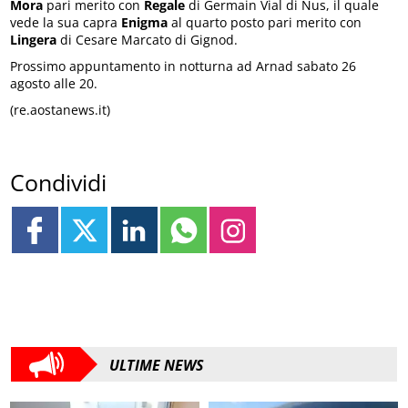
Mora
pari merito con
Regale
di Germain Vial di Nus, il quale
vede la sua capra
Enigma
al quarto posto pari merito con
Lingera
di Cesare Marcato di Gignod.
Prossimo appuntamento in notturna ad Arnad sabato 26
agosto alle 20.
(re.aostanews.it)
Condividi
ULTIME NEWS