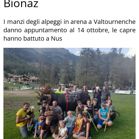
Bionaz
I manzi degli alpeggi in arena a Valtournenche
danno appuntamento al 14 ottobre, le capre
hanno battuto a Nus