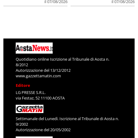
il 07/08/2026
il 07/08/2026
Quotidiano online Iscrizione al Tribunale di Aosta n.
8/2012
Autorizzazione del 13/12/2012
www.gazzettamatin.com
Editore
LG PRESSE S.R.L.
via Festaz, 52 11100 AOSTA
Settimanale del Lunedì. Iscrizione al Tribunale di Aosta n.
9/2002
Autorizzazione del 20/05/2002