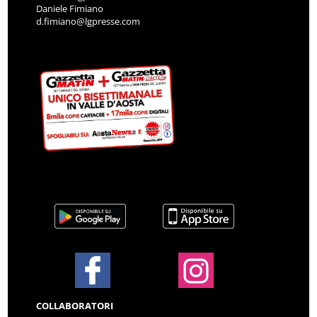
Daniele Fimiano
d.fimiano@lgpresse.com
COLLABORATORI